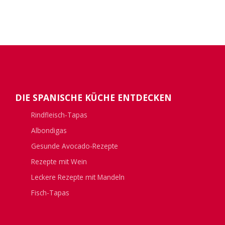
DIE SPANISCHE KÜCHE ENTDECKEN
Rindfleisch-Tapas
Albondigas
Gesunde Avocado-Rezepte
Rezepte mit Wein
Leckere Rezepte mit Mandeln
Fisch-Tapas